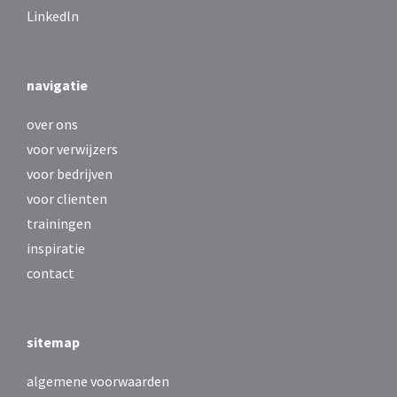
Linkedln
navigatie
over ons
voor verwijzers
voor bedrijven
voor clienten
trainingen
inspiratie
contact
sitemap
algemene voorwaarden