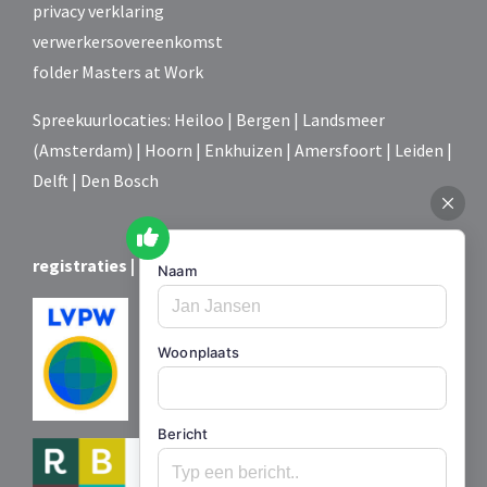
privacy verklaring
verwerkersovereenkomst
folder Masters at Work
Spreekuurlocaties: Heiloo | Bergen | Landsmeer
(Amsterdam) | Hoorn | Enkhuizen | Amersfoort | Leiden |
Delft | Den Bosch
registraties | certificering