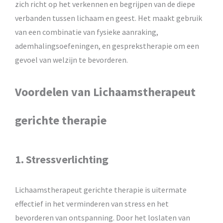
zich richt op het verkennen en begrijpen van de diepe
verbanden tussen lichaam en geest. Het maakt gebruik
van een combinatie van fysieke aanraking,
ademhalingsoefeningen, en gesprekstherapie om een
gevoel van welzijn te bevorderen.
Voordelen van Lichaamstherapeut
gerichte therapie
1. Stressverlichting
Lichaamstherapeut gerichte therapie is uitermate
effectief in het verminderen van stress en het
bevorderen van ontspanning. Door het loslaten van