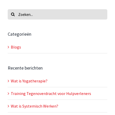
Zoeken
naar:
Categorieën
Blogs
Recente berichten
Wat is Yogatherapie?
Training Tegenoverdracht voor Hulpverleners
Wat is Systemisch Werken?