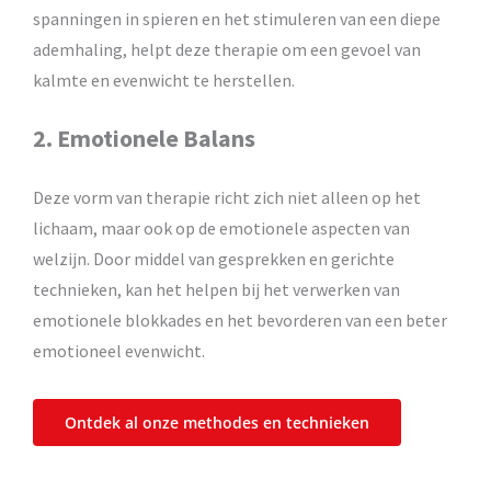
spanningen in spieren en het stimuleren van een diepe
ademhaling, helpt deze therapie om een gevoel van
kalmte en evenwicht te herstellen.
2. Emotionele Balans
Deze vorm van therapie richt zich niet alleen op het
lichaam, maar ook op de emotionele aspecten van
welzijn. Door middel van gesprekken en gerichte
technieken, kan het helpen bij het verwerken van
emotionele blokkades en het bevorderen van een beter
emotioneel evenwicht.
Ontdek al onze methodes en technieken