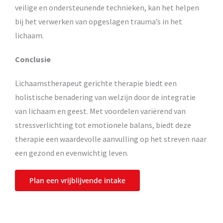
veilige en ondersteunende technieken, kan het helpen
bij het verwerken van opgeslagen trauma’s in het
lichaam.
Conclusie
Lichaamstherapeut gerichte therapie biedt een
holistische benadering van welzijn door de integratie
van lichaam en geest. Met voordelen variërend van
stressverlichting tot emotionele balans, biedt deze
therapie een waardevolle aanvulling op het streven naar
een gezond en evenwichtig leven.
Plan een vrijblijvende intake