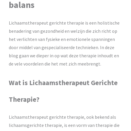
balans
Lichaamstherapeut gerichte therapie is een holistische
benadering van gezondheid en welzijn die zich richt op
het verlichten van fysieke en emotionele spanningen
door middel van gespecialiseerde technieken. In deze
blog gaan we dieper in op wat deze therapie inhoudt en
de vele voordelen die het met zich meebrengt.
Wat is Lichaamstherapeut Gerichte
Therapie?
Lichaamstherapeut gerichte therapie, ook bekend als
lichaamsgerichte therapie, is een vorm van therapie die