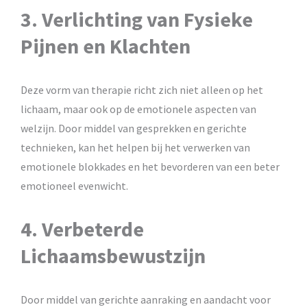
3. Verlichting van Fysieke
Pijnen en Klachten
Deze vorm van therapie richt zich niet alleen op het
lichaam, maar ook op de emotionele aspecten van
welzijn. Door middel van gesprekken en gerichte
technieken, kan het helpen bij het verwerken van
emotionele blokkades en het bevorderen van een beter
emotioneel evenwicht.
4. Verbeterde
Lichaamsbewustzijn
Door middel van gerichte aanraking en aandacht voor