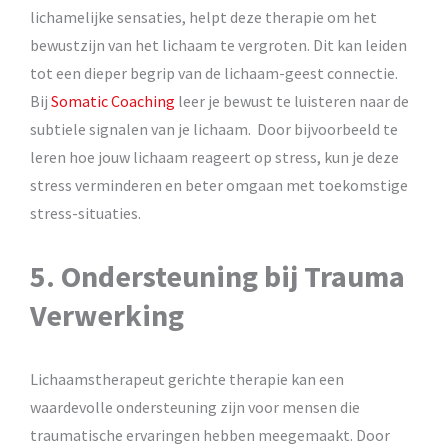
lichamelijke sensaties, helpt deze therapie om het
bewustzijn van het lichaam te vergroten. Dit kan leiden
tot een dieper begrip van de lichaam-geest connectie.
Bij
Somatic Coaching
leer je bewust te luisteren naar de
subtiele signalen van je lichaam. Door bijvoorbeeld te
leren hoe jouw lichaam reageert op stress, kun je deze
stress verminderen en beter omgaan met toekomstige
stress-situaties.
5. Ondersteuning bij Trauma
Verwerking
Lichaamstherapeut gerichte therapie kan een
waardevolle ondersteuning zijn voor mensen die
traumatische ervaringen hebben meegemaakt. Door